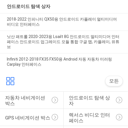
안드로이드 탐색 상자
2018-2022 인피니티 QX50용 안드로이드 카플레이 멀티미디어
비디오 인터페이스
닛산 패트롤 2020-2023용 Lsailt 8G 안드로이드 멀티미디어 인터
페이스 안드로이드 업그레이드 모듈 통합 구글 맵, 카플레이, 유튜
브
Infiniti 2012-2018 FX35 FX50용 Android 자동 자동차 미러링
Carplay 인터페이스
모든
자동차 네비게이션 
안드로이드 탐색 상
박스
자
렉서스 비디오 인터
GPS 네비게이션 박스
페이스