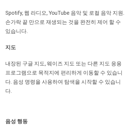
Spotify, 웹 라디오, YouTube 음악 및 로컬 음악 지원. 
손가락 끝 만으로 재생되는 것을 완전히 제어 할 수 
있습니다.
지도
내장된 구글 지도, 웨이즈 지도 또는 다른 지도 응용 
프로그램으로 목적지에 편리하게 이동할 수 있습니
다. 음성 명령을 사용하여 탐색을 시작할 수 있습니
다.
음성 행동