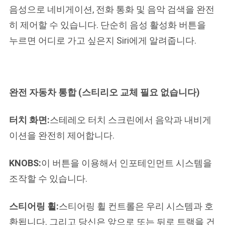
음성으로 네비게이션, 전화 통화 및 음악 검색을 완전
히 제어할 수 있습니다. 단순히 음성 활성화 버튼을 
누르면 어디로 가고 싶은지 Siri에게 알려줍니다.
완전 자동차 통합 (스티리오 교체 필요 없습니다)
터치 화면:
스테레오 터치 스크린에서 음악과 내비게
이션을 완전히 제어합니다.
KNOBS:
이 버튼을 이용해서 인포테인먼트 시스템을 
조작할 수 있습니다.
스티어링 휠:
스티어링 휠 컨트롤은 우리 시스템과 호
환됩니다. 그리고 당신은 앞으로 또는 뒤로 트랙을 건