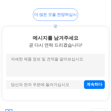
더 많은 것을 전망하십시
오
메시지를 남겨주세요
곧 다시 연락 드리겠습니다!