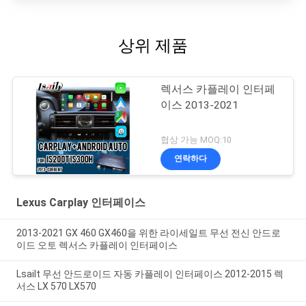
상위 제품
렉서스 카플레이 인터페
이스 2013-2021
협상 가능 MOQ:10
연락하다
Lexus Carplay 인터페이스
2013-2021 GX 460 GX460을 위한 라이세일트 무선 전신 안드로
이드 오토 렉서스 카플레이 인터페이스
Lsailt 무선 안드로이드 자동 카플레이 인터페이스 2012-2015 렉
서스 LX 570 LX570