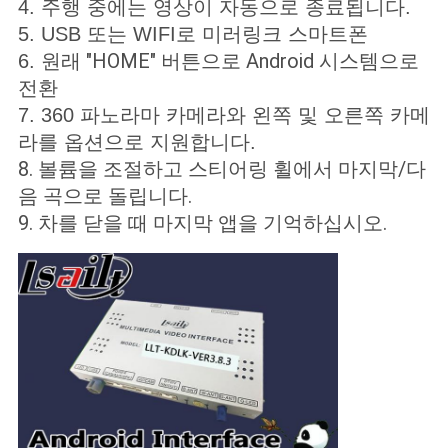
4. 주행 중에는 영상이 자동으로 종료됩니다.
5. USB 또는 WIFI로 미러링크 스마트폰
원래 "HOME" 버튼으로 Android 시스템으로
6.
전환
7. 360 파노라마 카메라와 왼쪽 및 오른쪽 카메
라를 옵션으로 지원합니다.
8. 볼륨을 조절하고 스티어링 휠에서 마지막/다
음 곡으로 돌립니다.
9. 차를 닫을 때 마지막 앱을 기억하십시오.