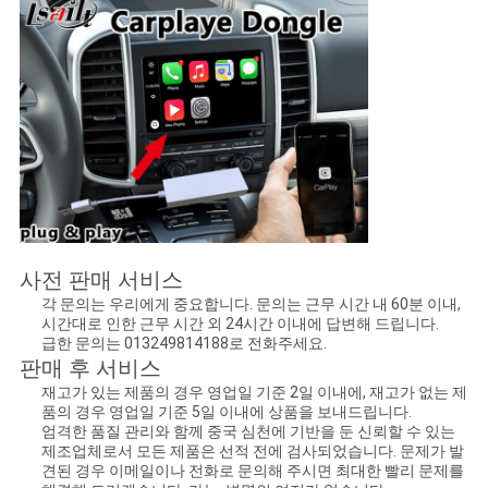
사전 판매 서비스
각 문의는 우리에게 중요합니다. 문의는 근무 시간 내 60분 이내,
시간대로 인한 근무 시간 외 24시간 이내에 답변해 드립니다.
급한 문의는 013249814188로 전화주세요.
판매 후 서비스
재고가 있는 제품의 경우 영업일 기준 2일 이내에, 재고가 없는 제
품의 경우 영업일 기준 5일 이내에 상품을 보내드립니다.
엄격한 품질 관리와 함께 중국 심천에 기반을 둔 신뢰할 수 있는
제조업체로서 모든 제품은 선적 전에 검사되었습니다. 문제가 발
견된 경우 이메일이나 전화로 문의해 주시면 최대한 빨리 문제를