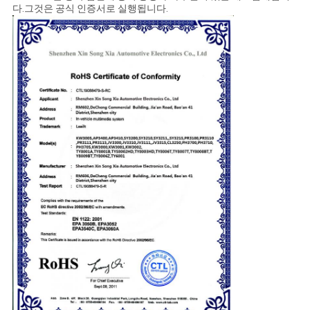
다.그것은 공식 인증서로 실행됩니다.