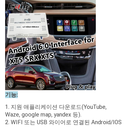
기능:
1. 지원 애플리케이션 다운로드(YouTube,
Waze, google map, yandex 등).
2. WIFI 또는 USB 와이어로 연결된 Android/IOS