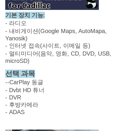
기본 장치 기능:
- 라디오
- 내비게이션(Google Maps, AutoMapa,
Yanosik)
- 인터넷 접속(사이트, 이메일 등)
- 멀티미디어(음악, 영화, CD, DVD, USB,
microSD)
선택 과목
--CarPlay 동글
- Dvbt HD 튜너
- DVR
- 후방카메라
- ADAS