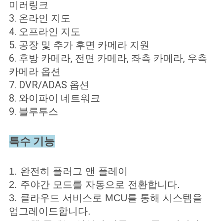
미러링크
3. 온라인 지도
4. 오프라인 지도
5. 공장 및 추가 후면 카메라 지원
6. 후방 카메라, 전면 카메라, 좌측 카메라, 우측
카메라 옵션
7. DVR/ADAS 옵션
8. 와이파이 네트워크
9. 블루투스
특수 기능
1. 완전히 플러그 앤 플레이
2. 주야간 모드를 자동으로 전환합니다.
3. 클라우드 서비스로 MCU를 통해 시스템을
업그레이드합니다.