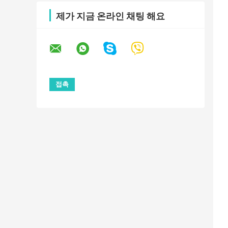
제가 지금 온라인 채팅 해요