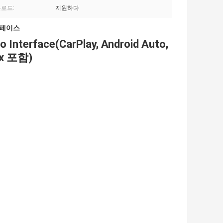
운로드:
지원하다
터페이스
o Interface(CarPlay, Android Auto,
ix 포함)