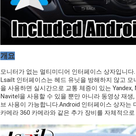
개요
모니터가 없는 멀티미디어 인터페이스 상자입니다. 
Lsailt 인터페이스는 헤드 유닛을 방해하지 않고 
을 사용하면 실시간으로 교통 체증이 있는 Yandex, Netfli
Navitel을 사용할 수 있을 뿐만 아니라 동영상 재
브 사용이 가능합니다.Android 인터페이스 상자는
카메라 360 카메라와 같은 추가 장비를 자체적으로