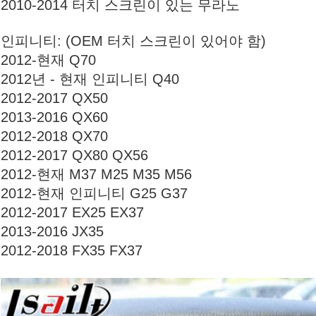
2010-2014 터치 스크린이 있는 무라노
인피니티: (OEM 터치 스크린이 있어야 함)
2012-현재 Q70
2012년 - 현재 인피니티 Q40
2012-2017 QX50
2013-2016 QX60
2012-2018 QX70
2012-2017 QX80 QX56
2012-현재 M37 M25 M35 M56
2012-현재 인피니티 G25 G37
2012-2017 EX25 EX37
2013-2016 JX35
2012-2018 FX35 FX37