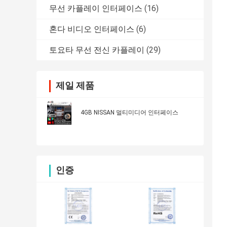
무선 카플레이 인터페이스
(16)
혼다 비디오 인터페이스
(6)
토요타 무선 전신 카플레이
(29)
제일 제품
4GB NISSAN 멀티미디어 인터페이스
인증