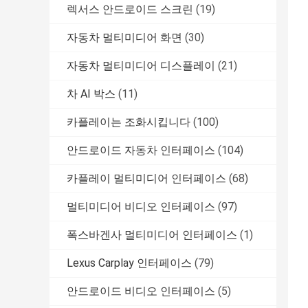
렉서스 안드로이드 스크린
(19)
자동차 멀티미디어 화면
(30)
자동차 멀티미디어 디스플레이
(21)
차 AI 박스
(11)
카플레이는 조화시킵니다
(100)
안드로이드 자동차 인터페이스
(104)
카플레이 멀티미디어 인터페이스
(68)
멀티미디어 비디오 인터페이스
(97)
폭스바겐사 멀티미디어 인터페이스
(1)
Lexus Carplay 인터페이스
(79)
안드로이드 비디오 인터페이스
(5)