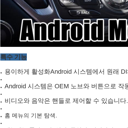
특수 기능
용이하게
활성화
Android 시스템에서 원래 D
Android 시스템은 OEM 노브와 버튼으로 작
비디오와 음악은 핸들로 제어할 수 있습니다.
홈 메뉴의 기본 탐색.