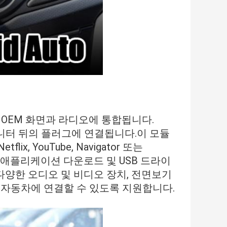
OEM 화면과 라디오에 통합됩니다.
모니터 뒤의 플러그에 연결됩니다.이 모듈
x, YouTube, Navigator 또는
생, 애플리케이션 다운로드 및 USB 드라이
 다양한 오디오 및 비디오 장치, 전면보기
 자동차에 연결할 수 있도록 지원합니다.