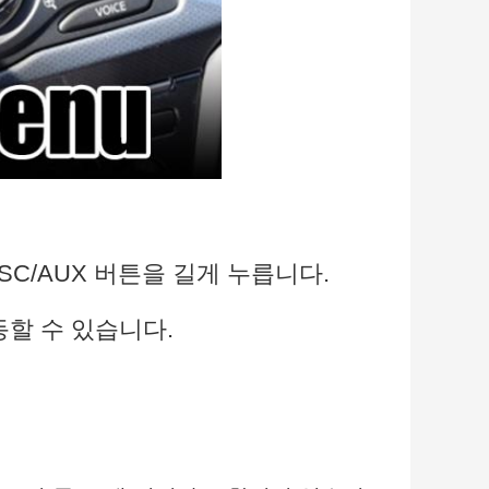
ISC/AUX 버튼을 길게 누릅니다.
동할 수 있습니다.