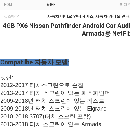
ROM:
64GB
앱 다
자동차 비디오 인터페이스
자동차 라디오 인
강조하다:
,
4GB PX6 Nissan Pathfinder Android Car Audi
Armada용 NetFl
Compatilbe 자동차 모델:
닛산:
2012-2017 터치스크린으로 순찰
2013-2017 터치 스크린이 있는 패스파인더
2009-2018년 터치 스크린이 있는 퀘스트
2009-2018년 터치 스크린이 있는 Elgrand
2010-2018 370Z(터치 스크린 포함)
2013-2018 터치 스크린이 있는 Armada