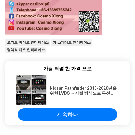
오디오 비디오 인터페이스
카 스테레오 인터페이스
탐색 비디오 인터페이스
가장 저렴 한 가격 으로
Nissan Pathfinder 2013-2020년을
위한 LVDS 디지털 방식으로 무선
Carplay 인터페이스 1080P
계속하다