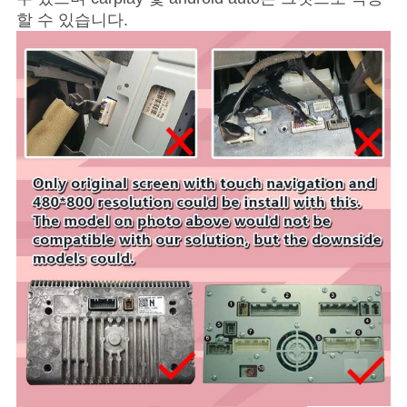
할 수 있습니다.