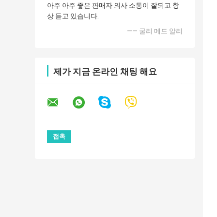
아주 아주 좋은 판매자 의사 소통이 잘되고 항
상 듣고 있습니다.
—— 굴리 메드 알리
제가 지금 온라인 채팅 해요