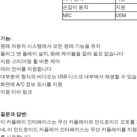
손잡이 동작
지원
MIC
OEM
기능:
원래 자동차 시스템에서 모든 원래 기능을 유지
플러그 앤 플레이 설치, 원래 케이블을 잘라 필요 없습니다.
지원: 스티어링 휠 버튼 제어
여러 언어를 지원합니다
대부분의 형식의 비디오는 USB 디스크 내부에서 재생할 수 있
화면에 A/C 정보 표시를 지원
지원 미러 링크
질문과 답변:
이 카플레이 인터페이스는 무선 카플레이와 안드로이드 오토를
네, 이 안드로이드 카플레이 인터페이스는 무선 카플레이를 지