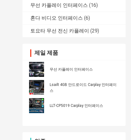
무선 카플레이 인터페이스
(16)
혼다 비디오 인터페이스
(6)
토요타 무선 전신 카플레이
(29)
제일 제품
무선 카플레이 인터페이스
Lsailt 4GB 안드로이드 Carplay 인터페이
스
LLT-CP5019 Carplay 인터페이스