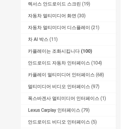
렉서스 안드로이드 스크린
(19)
자동차 멀티미디어 화면
(30)
자동차 멀티미디어 디스플레이
(21)
차 AI 박스
(11)
카플레이는 조화시킵니다
(100)
안드로이드 자동차 인터페이스
(104)
카플레이 멀티미디어 인터페이스
(68)
멀티미디어 비디오 인터페이스
(97)
폭스바겐사 멀티미디어 인터페이스
(1)
Lexus Carplay 인터페이스
(79)
안드로이드 비디오 인터페이스
(5)