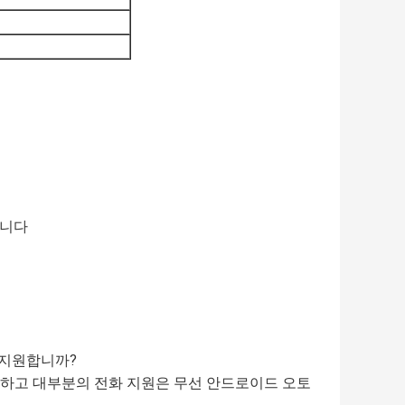
습니다
 지원합니까?
원하고 대부분의 전화 지원은 무선 안드로이드 오토