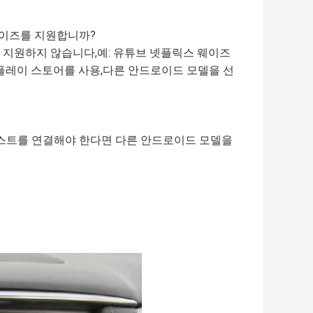
 웨이즈를 지원합니까?
 지원하지 않습니다,예: 유튜브 넷플릭스 웨이즈
 플레이 스토어를 사용,다른 안드로이드 모델을 선
드레스트를 연결해야 한다면 다른 안드로이드 모델을