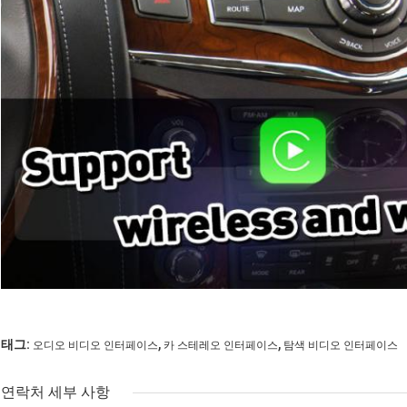
,
,
태그:
오디오 비디오 인터페이스
카 스테레오 인터페이스
탐색 비디오 인터페이스
연락처 세부 사항