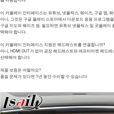
를 사용합니다.
이 카플레이 인터페이스는 유튜브, 넷플릭스, 웨이즈, 구글 맵,
아니, 그것은 구글 플레이 스토어에서 다운로드 응용 프로그램을
구글 지도와 웨이즈 등. 필요하면 유튜브 넷플릭스 및 굿플레이
택해야 합니다..
이 카플레이 인터페이스 지원은 헤드레스트를 연결합니까?
아니, HDMI OUT가 없어 공장 헤드레스트와 애프터마켓 헤
선택해야 합니다.
제품 보증은 어떨까요?
품질 문제가 있다면 1년 동안 수리할 수 있습니다.