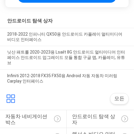
안드로이드 탐색 상자
2018-2022 인피니티 QX50용 안드로이드 카플레이 멀티미디어
비디오 인터페이스
닛산 패트롤 2020-2023용 Lsailt 8G 안드로이드 멀티미디어 인터
페이스 안드로이드 업그레이드 모듈 통합 구글 맵, 카플레이, 유튜
브
Infiniti 2012-2018 FX35 FX50용 Android 자동 자동차 미러링
Carplay 인터페이스
모든
자동차 네비게이션 
안드로이드 탐색 상
박스
자