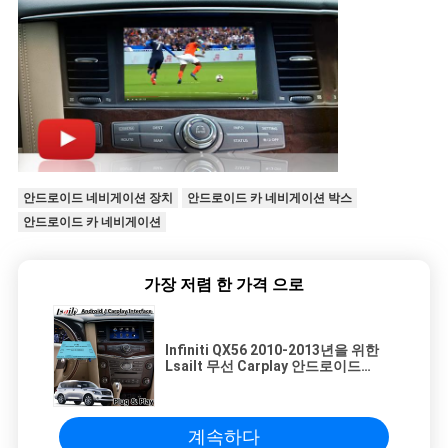
안드로이드 네비게이션 장치
안드로이드 카 네비게이션 박스
안드로이드 카 네비게이션
가장 저렴 한 가격 으로
Infiniti QX56 2010-2013년을 위한
Lsailt 무선 Carplay 안드로이드
Carplay 공용영역
계속하다