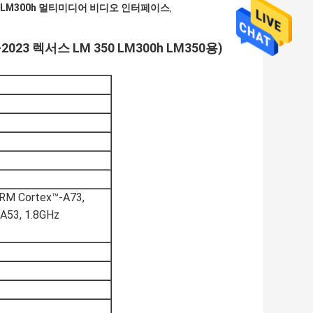
LM300h 멀티미디어 비디오 인터페이스
,
23 렉서스 LM 350 LM300h LM350용)
 Cortex™-A73,
A53, 1.8GHz