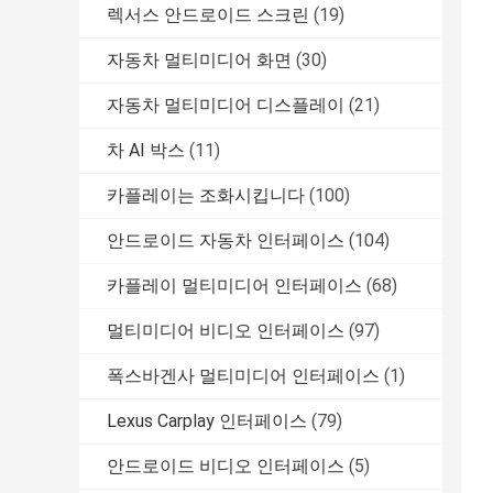
렉서스 안드로이드 스크린
(19)
자동차 멀티미디어 화면
(30)
자동차 멀티미디어 디스플레이
(21)
차 AI 박스
(11)
카플레이는 조화시킵니다
(100)
안드로이드 자동차 인터페이스
(104)
카플레이 멀티미디어 인터페이스
(68)
멀티미디어 비디오 인터페이스
(97)
폭스바겐사 멀티미디어 인터페이스
(1)
Lexus Carplay 인터페이스
(79)
안드로이드 비디오 인터페이스
(5)