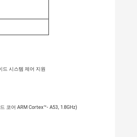
이드 시스템 제어 지원
 코어 ARM Cortex™- A53, 1.8GHz)