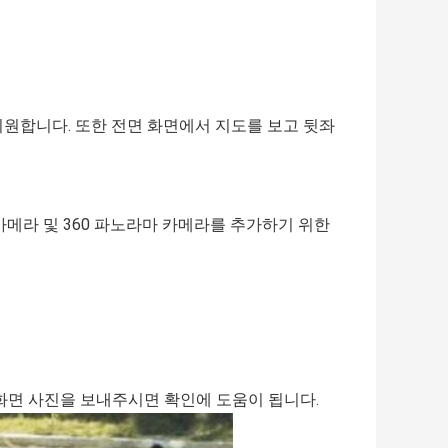
 지원합니다. 또한 전면 화면에서 지도를 보고 뒷좌
 카메라 및 360 파노라마 카메라를 추가하기 위한
화면 사진을 보내주시면 확인에 도움이 됩니다.