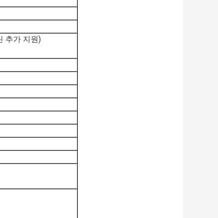
 추가 지원)