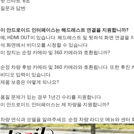
핫 스타트: 6초
질문과 답변:
이 안드로이드 인터페이스는 헤드레스트 연결을 지원합니까?
예, HDMI OUT이 있습니다. 헤드레스트 및 뒷좌석 화면 연결을
석 화면에서 비디오를 시청할 수 있습니다.
이 장치는 순정 카메라 및 360 카메라와 호환됩니까?
순정 차량 후방 카메라 및 360 카메라와 호환됩니다. 또한 후진
비디오 입력이 있습니다.
제품 보증은 어떻게 되나요?
품질 문제가 있는 경우 1년간 수리를 지원합니다.
이 안드로이드 인터페이스는 제 차량을 지원합니까?
차량 연식과 모델을 알려주세요. 순정 차량 라디오 메뉴와 센터 