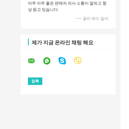
아주 아주 좋은 판매자 의사 소통이 잘되고 항
상 듣고 있습니다.
—— 굴리 메드 알리
제가 지금 온라인 채팅 해요