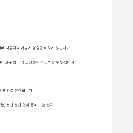
원래 자동차의 기능에 영향을 미치지 않습니다.
단하고 위험이 적고 안전하며 신뢰할 수 있습니다.
 편리하고 유연합니다.
, 전선 절단 없이 플러그-업 설치;