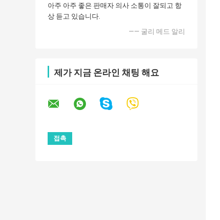
아주 아주 좋은 판매자 의사 소통이 잘되고 항
상 듣고 있습니다.
—— 굴리 메드 알리
제가 지금 온라인 채팅 해요