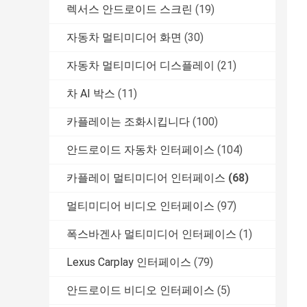
렉서스 안드로이드 스크린
(19)
자동차 멀티미디어 화면
(30)
자동차 멀티미디어 디스플레이
(21)
차 AI 박스
(11)
카플레이는 조화시킵니다
(100)
안드로이드 자동차 인터페이스
(104)
카플레이 멀티미디어 인터페이스
(68)
멀티미디어 비디오 인터페이스
(97)
폭스바겐사 멀티미디어 인터페이스
(1)
Lexus Carplay 인터페이스
(79)
안드로이드 비디오 인터페이스
(5)