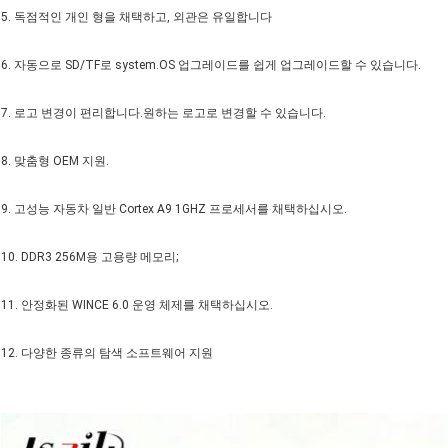
5. 독점적인 개인 형을 채택하고, 외관은 유일합니다
6. 자동으로 SD/TF로 system.OS 업그레이드를 쉽게 업그레이드할 수 있습니다.
7. 로고 변경이 편리합니다.원하는 로고로 변경할 수 있습니다.
8. 맞춤형 OEM 지원.
9. 고성능 자동차 일반 Cortex A9 1GHZ 프로세서를 채택하십시오.
10. DDR3 256M용 고용량 메모리;
11. 안정화된 WINCE 6.0 운영 체제를 채택하십시오.
12. 다양한 종류의 탐색 소프트웨어 지원