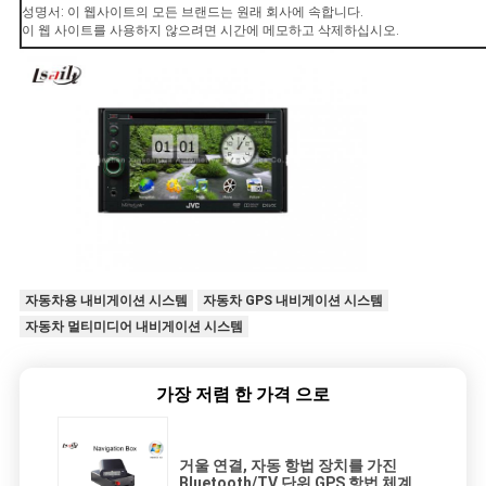
성명서: 이 웹사이트의 모든 브랜드는 원래 회사에 속합니다.
이 웹 사이트를 사용하지 않으려면 시간에 메모하고 삭제하십시오.
자동차용 내비게이션 시스템
자동차 GPS 내비게이션 시스템
자동차 멀티미디어 내비게이션 시스템
가장 저렴 한 가격 으로
거울 연결, 자동 항법 장치를 가진
Bluetooth/TV 단위 GPS 항법 체계