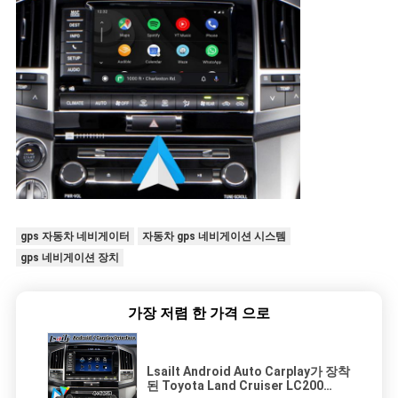
gps 자동차 네비게이터
자동차 gps 네비게이션 시스템
gps 네비게이션 장치
가장 저렴 한 가격 으로
Lsailt Android Auto Carplay가 장착
된 Toyota Land Cruiser LC200