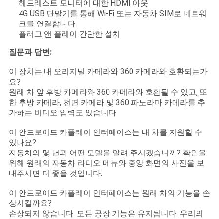
헤드레스트 모니터에 대한 HDMI 아웃
4G USB 단말기를 통해 Wi-Fi 또는 자동차 SIM로 네트워
크를 연결합니다.
플러그 앤 플레이 간단한 설치
질문과 답변:
이 장치는 내 오리지널 카메라와 360 카메라와 호환되는가
요?
원래 차 앞 후방 카메라와 360 카메라와 호환될 수 있고, 또
한 후방 카메라, 전면 카메라 및 360 파노라마 카메라를 추
가하는 비디오 입력도 있습니다.
이 안드로이드 카플레이 인터페이스는 내 차를 지원할 수
있나요?
자동차의 몇 년과 어떤 모델을 알려 주시겠습니까? 확인을
위해 원래의 자동차 라디오 메뉴와 중앙 화면의 사진을 보
내주시면 더 좋을 것입니다.
이 안드로이드 카플레이 인터페이스는 원래 차의 기능을 손
상시킬까요?
손상되지 않습니다. 모든 공장 기능은 유지됩니다. 우리의