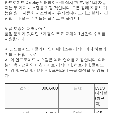
안드로이드 Carplay 인터페이스를 설치 한 후, 당신의 자동
차는 두 가지 시스템을 가질 것입니다. 모든 원래 자동차 기
능은 원래 자동차 시스템에서 유지됩니다.그리고 설치가 간
단합니다.모든 케이블은 플러그 앤 플레이!
제품 보증은 어떨까요?
품질 문제가 있다면, 3개월의 무료 교체와 1년간의 수리를
지원합니다.
이 안드로이드 카플레이 인터페이스는 러시아어나 히브리
어를 지원합니까?
네, 이 안드로이드 시스템은 여러 언어를 지원합니다. 여러
분의 휴대전화와 마찬가지로 러시아어, 히브리어, 폴란드
어, 영어, 독일어, 러시아어, 프랑스어 등을 설정할 수 있습니
다.
결의:
800X480
표시:
LVDS
디지털
(최근
칩)