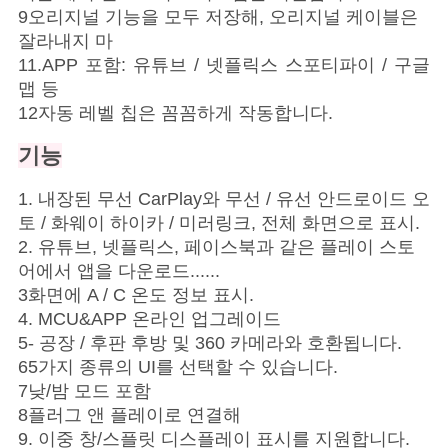
9오리지널 기능을 모두 저장해, 오리지널 케이블은
잘라내지 마
11.APP 포함: 유튜브 / 넷플릭스 스포티파이 / 구글
맵 등
12자동 레벨 칩은 꼼꼼하게 작동합니다.
기능
1. 내장된 무선 CarPlay와 무선 / 유선 안드로이드 오
토 / 화웨이 하이카 / 미러링크, 전체 화면으로 표시.
2. 유튜브, 넷플릭스, 페이스북과 같은 플레이 스토
어에서 앱을 다운로드......
3화면에 A / C 온도 정보 표시.
4. MCU&APP 온라인 업그레이드
5- 공장 / 후판 후방 및 360 카메라와 호환됩니다.
65가지 종류의 UI를 선택할 수 있습니다.
7낮/밤 모드 포함
8플러그 앤 플레이로 연결해
9. 이중 창/스플릿 디스플레이 표시를 지원합니다.