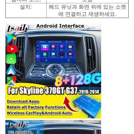
설치:
헤드 유닛과 화면 뒤에 있는 소켓
에 연결하고 재생하세요.