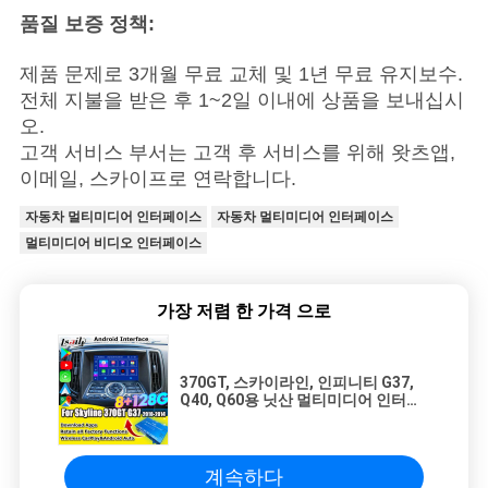
품질 보증 정책:
제품 문제로 3개월 무료 교체 및 1년 무료 유지보수.
전체 지불을 받은 후 1~2일 이내에 상품을 보내십시
오.
고객 서비스 부서는 고객 후 서비스를 위해 왓츠앱,
이메일, 스카이프로 연락합니다.
자동차 멀티미디어 인터페이스
자동차 멀티미디어 인터페이스
멀티미디어 비디오 인터페이스
가장 저렴 한 가격 으로
370GT, 스카이라인, 인피니티 G37,
Q40, Q60용 닛산 멀티미디어 인터페
이스 유튜브, 카플레이, 헤드레스트 화
면 지원
계속하다