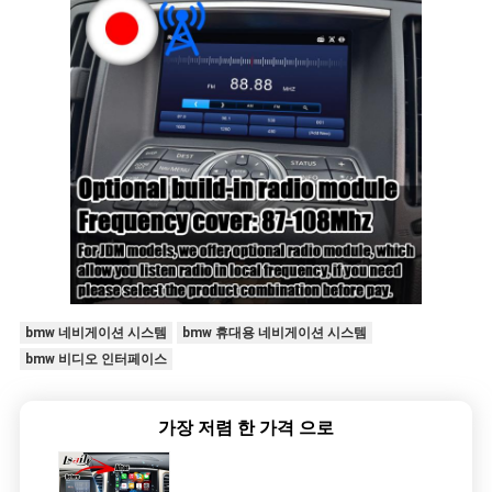
bmw 네비게이션 시스템
bmw 휴대용 네비게이션 시스템
bmw 비디오 인터페이스
가장 저렴 한 가격 으로