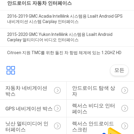
안드로이드 자동차 인터페이스
2016-2019 GMC Acadia Intellilink 시스템용 Lsailt Android GPS
내비게이션 시스템 Carplay 인터페이스
2015-2020 GMC Yukon Intellilink 시스템용 Lsailt Android
Carplay 멀티미디어 비디오 인터페이스
Citroen 지원 TMC를 위한 돌진 차 항법 체계에 있는 1.2GHZ HD
모든
자동차 네비게이션 
안드로이드 탐색 상
박스
자
렉서스 비디오 인터
GPS 네비게이션 박스
페이스
닛산 멀티미디어 인
렉서스 안드로이드 
터페이스
스크린