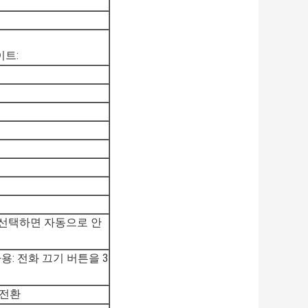
이트:
 선택하면 자동으로 안
용: 전화 끄기 버튼을 3
 전환