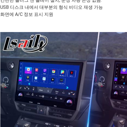
간단한 플러그 앤 플레이 설치, 순정 차량 손상 없음.
USB 디스크 내에서 대부분의 형식 비디오 재생 가능
화면에 A/C 정보 표시 지원