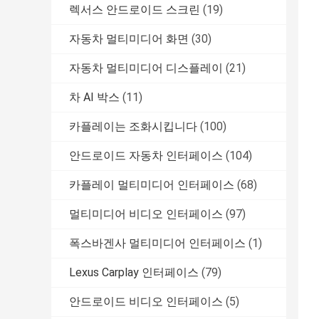
렉서스 안드로이드 스크린
(19)
자동차 멀티미디어 화면
(30)
자동차 멀티미디어 디스플레이
(21)
차 AI 박스
(11)
카플레이는 조화시킵니다
(100)
안드로이드 자동차 인터페이스
(104)
카플레이 멀티미디어 인터페이스
(68)
멀티미디어 비디오 인터페이스
(97)
폭스바겐사 멀티미디어 인터페이스
(1)
Lexus Carplay 인터페이스
(79)
안드로이드 비디오 인터페이스
(5)