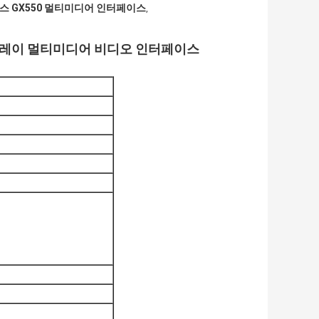
스 GX550 멀티미디어 인터페이스
,
드 카플레이 멀티미디어 비디오 인터페이스