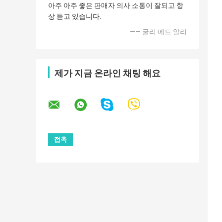
아주 아주 좋은 판매자 의사 소통이 잘되고 항
상 듣고 있습니다.
—— 굴리 메드 알리
제가 지금 온라인 채팅 해요