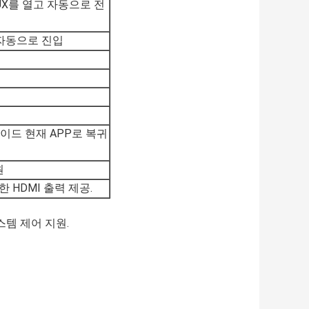
UX를 열고 자동으로 전
 자동으로 진입
로이드 현재 APP로 복귀
원
 HDMI 출력 제공.
스템 제어 지원.