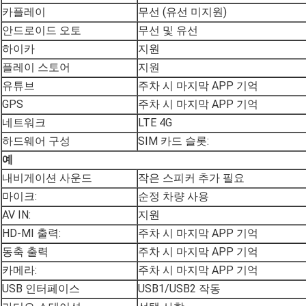
카플레이
무선 (유선 미지원)
안드로이드 오토
무선 및 유선
하이카
지원
플레이 스토어
지원
유튜브
주차 시 마지막 APP 기억
GPS
주차 시 마지막 APP 기억
네트워크
LTE 4G
하드웨어 구성
SIM 카드 슬롯:
예
내비게이션 사운드
작은 스피커 추가 필요
마이크:
순정 차량 사용
AV IN:
지원
HD-MI 출력:
주차 시 마지막 APP 기억
동축 출력
주차 시 마지막 APP 기억
카메라:
주차 시 마지막 APP 기억
USB 인터페이스
USB1/USB2 작동