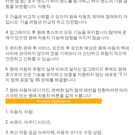
터넷 앱 등). 로우 엔드가 하이 엔드를 능가하고 하이 엔드의 기능 결
함을 보완합니다. 자동차;
3. 기술은 비교적 신뢰할 수 있으며 원래 자동차 계약에 참여하지 마
십시오. 기술 위험은 비교적 적고 안전합니다.
4. 업그레이드 후 원래 호스트의 모든 기능을 유지합니다.탐색에 문
제가 있으면 원래 자동차 기능에 영향을 미치지 않습니다.
5. 편리한 판매 후 서비스, 포인트 투 포인트 배상은 원래 자동차 액세
서리에 관여하지 않으며 전용 기계보다 더 간단하고 위험이 적으며
안전하고 신뢰할 수 있습니다.
6. 원래 자동차 유형의 실제 비파괴 설치는 업그레이드 후에도 원래
호스트의 모든 기능을 유지하고 보증을 지원하지 않는 새로운 "3 가
지 정책 공원"및 4S 문제를 해결합니다.
7. 원래 자동차 UI 디자인, 완벽한 일치.탐색 패턴을 전환하려면 터치
스크린 또는 원래 자동차 버튼을 길게 누릅니다.
1. 자동차: 차량;
2. 브랜드: 아우디 시리즈;
3. 최고 자동 공급 슈퍼마켓, 자동차 오디오 수정 상점,