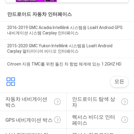
안드로이드 자동차 인터페이스
2016-2019 GMC Acadia Intellilink 시스템용 Lsailt Android GPS
내비게이션 시스템 Carplay 인터페이스
2015-2020 GMC Yukon Intellilink 시스템용 Lsailt Android
Carplay 멀티미디어 비디오 인터페이스
Citroen 지원 TMC를 위한 돌진 차 항법 체계에 있는 1.2GHZ HD
모든
자동차 네비게이션 
안드로이드 탐색 상
박스
자
렉서스 비디오 인터
GPS 네비게이션 박스
페이스